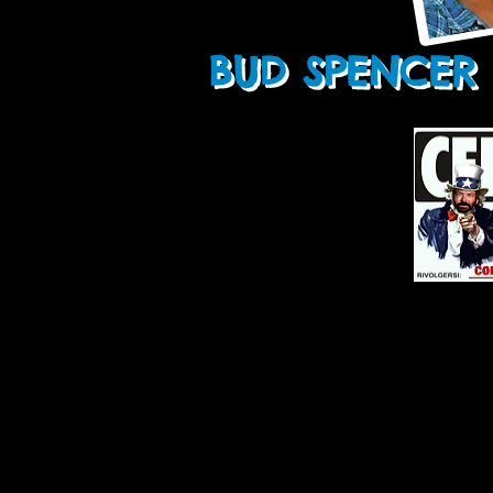
BUD SPENCER 